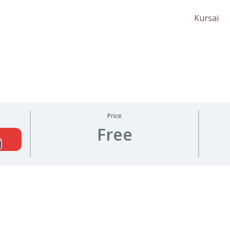
Kursai
Price
Free