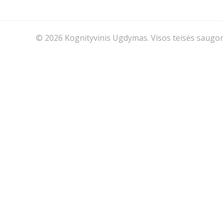
© 2026 Kognityvinis Ugdymas. Visos teisės saug